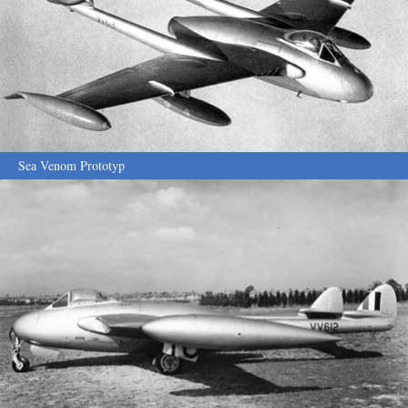
Sea Venom Prototyp