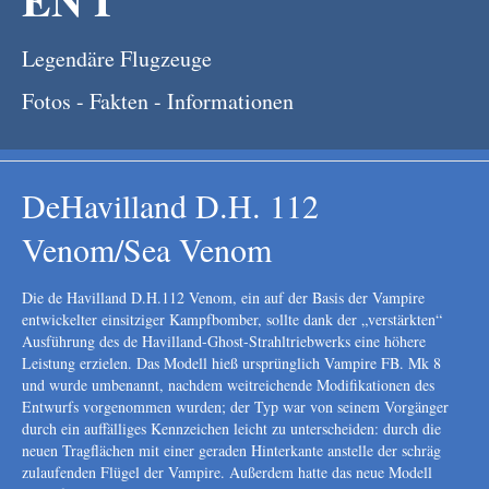
Legendäre Flugzeuge
Fotos - Fakten - Informationen
DeHavilland D.H. 112
Venom/Sea Venom
Die de Havilland D.H.112 Venom, ein auf der Basis der Vampire
entwickelter einsitziger Kampfbomber, sollte dank der „verstärkten“
Ausführung des de Havilland-Ghost-Strahltriebwerks eine höhere
Leistung erzielen. Das Modell hieß ursprünglich Vampire FB. Mk 8
und wurde umbenannt, nachdem weitreichende Modifikationen des
Entwurfs vorgenommen wurden; der Typ war von seinem Vorgänger
durch ein auffälliges Kennzeichen leicht zu unterscheiden: durch die
neuen Tragflächen mit einer geraden Hinterkante anstelle der schräg
zulaufenden Flügel der Vampire. Außerdem hatte das neue Modell