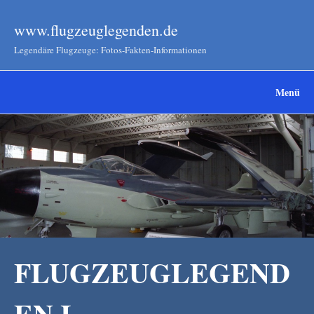
www.flugzeuglegenden.de
Legendäre Flugzeuge: Fotos-Fakten-Informationen
Menü
FLUGZEUGLEGEND
EN I