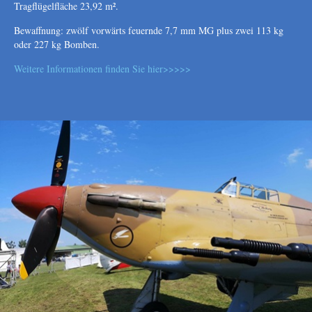
Tragflügelfläche 23,92 m².
Bewaffnung: zwölf vorwärts feuernde 7,7 mm MG plus zwei 113 kg
oder 227 kg Bomben.
Weitere Informationen finden Sie hier>>>>>