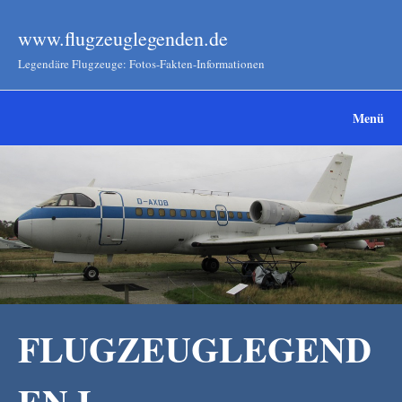
www.flugzeuglegenden.de
Legendäre Flugzeuge: Fotos-Fakten-Informationen
Menü
FLUGZEUGLEGEND
EN I