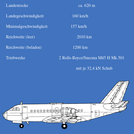
Landestrecke ca. 620 m
Landegeschwindigkeit 160 km/h
Minimalgeschwindigkeit 157 km/h
Reichweite (leer) 2010 km
Reichweite (beladen) 1200 km
Triebwerke 2 Rolls-Royce/Snecma M45 H Mk.501
mit je 32,4 kN Schub