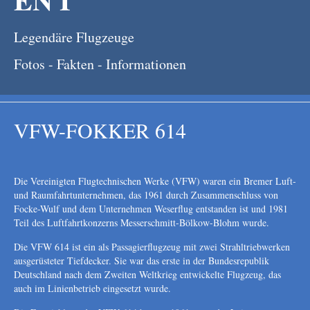
Legendäre Flugzeuge
Fotos - Fakten - Informationen
VFW-FOKKER 614
Die Vereinigten Flugtechnischen Werke (VFW) waren ein Bremer Luft-
und Raumfahrtunternehmen, das 1961 durch Zusammenschluss von
Focke-Wulf und dem Unternehmen Weserflug entstanden ist und 1981
Teil des Luftfahrtkonzerns Messerschmitt-Bölkow-Blohm wurde.
Die VFW 614 ist ein als Passagierflugzeug mit zwei Strahltriebwerken
ausgerüsteter Tiefdecker. Sie war das erste in der Bundesrepublik
Deutschland nach dem Zweiten Weltkrieg entwickelte Flugzeug, das
auch im Linienbetrieb eingesetzt wurde.