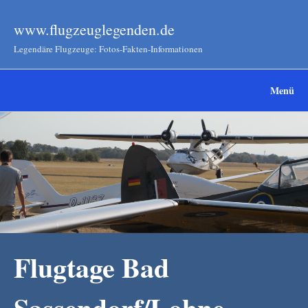
www.flugzeuglegenden.de
Legendäre Flugzeuge: Fotos-Fakten-Informationen
Menü
Flugtage Bad
Sassendorf/Lohne